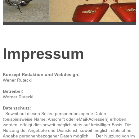
Impressum
Konzept Redaktion und Webdesign:
Wener Rutecki
Betreiber:
Werner Rutecki
Datenschutz:
Soweit auf diesen Seiten personenbezogene Daten
(beispielsweise Name, Anschrift oder eMail-Adressen) erhoben
werden, erfolgt dies soweit möglich stets auf freiwilliger Basis. Die
Nutzung der Angebote und Dienste ist, soweit möglich, stets ohne
Angabe personenbezogener Daten möglich. Der Nutzung von im