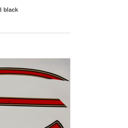
l black