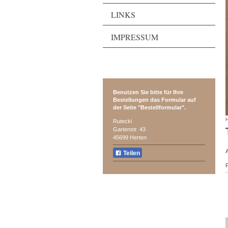
LINKS
IMPRESSUM
Benutzen Sie bitte für Ihre
Bestellungen das Formular auf
der Seite "Bestellformular".
Rutecki
Gartenstr.
43
45699
Herten
Teilen
P