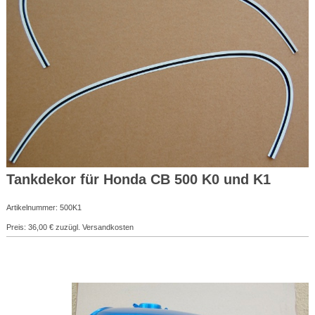
Tankdekor für Honda CB 500 K0 und K1
Artikelnummer: 500K1
Preis: 36,00 € zuzügl. Versandkosten